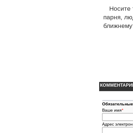
Носите 
парня, лю
ближнему
КОММЕНТАРИ
Обязательные
Ваше имя
*
Адрес электрон