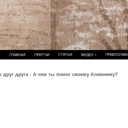
СТАТЬИ
ПРАВОСЛАВ
ГЛАВНАЯ
ПРИТЧИ
ВИДЕО
ы друг друга - А чем ты помог своему ближнему?