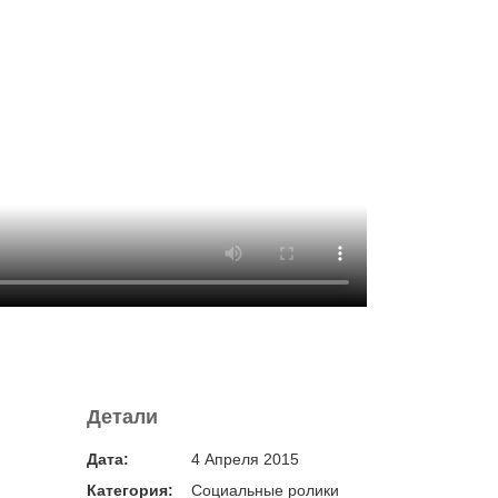
Детали
Дата:
4 Апреля 2015
Категория:
Социальные ролики