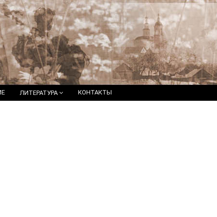
ИЕ
КОНТАКТЫ
ЛИТЕРАТУРА