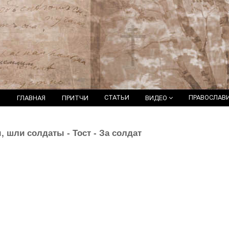
СТАТЬИ
ПРАВОСЛАВ
ГЛАВНАЯ
ПРИТЧИ
ВИДЕО
, шли солдаты - Тост - За солдат