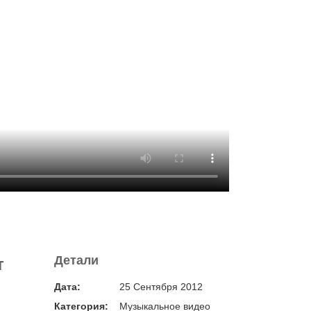
Детали
т
Дата:
25 Сентября 2012
Категория:
Музыкальное видео