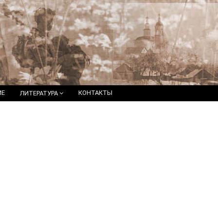
ИЕ
КОНТАКТЫ
ЛИТЕРАТУРА