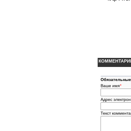
КОММЕНТАРИ
Обязательные
Ваше имя
*
Адрес электрон
Текст коммент