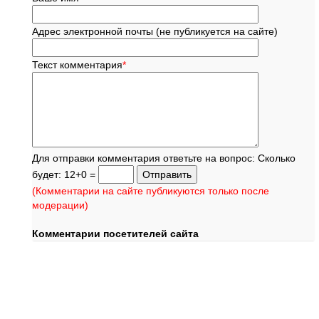
Адрес электронной почты (не публикуется на сайте)
Текст комментария
*
Для отправки комментария ответьте на вопрос: Сколько
будет: 12+0 =
(Комментарии на сайте публикуются только после
модерации)
Комментарии посетителей сайта