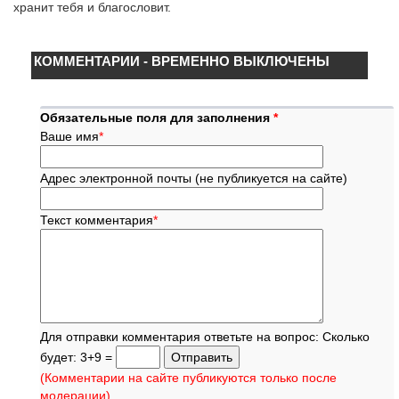
хранит тебя и благословит.
КОММЕНТАРИИ - ВРЕМЕННО ВЫКЛЮЧЕНЫ
Обязательные поля для заполнения
*
Ваше имя
*
Адрес электронной почты (не публикуется на сайте)
Текст комментария
*
Для отправки комментария ответьте на вопрос: Сколько
будет: 3+9 =
(Комментарии на сайте публикуются только после
модерации)