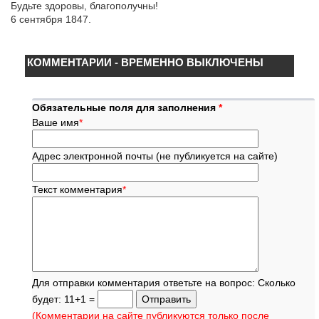
Будьте здоровы, благополучны!
6 сентября 1847.
КОММЕНТАРИИ - ВРЕМЕННО ВЫКЛЮЧЕНЫ
Обязательные поля для заполнения
*
Ваше имя
*
Адрес электронной почты (не публикуется на сайте)
Текст комментария
*
Для отправки комментария ответьте на вопрос: Сколько
будет: 11+1 =
(Комментарии на сайте публикуются только после