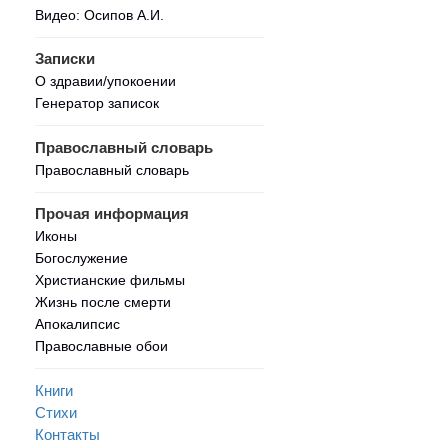
Видео: Осипов А.И.
Записки
О здравии/упокоении
Генератор записок
Православный словарь
Православный словарь
Прочая информация
Иконы
Богослужение
Христианские фильмы
Жизнь после смерти
Апокалипсис
Православные обои
Книги
Стихи
Контакты