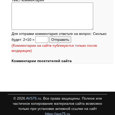
Текст комментария
*
Для отправки комментария ответьте на вопрос: Сколько
будет: 2+10 =
(Комментарии на сайте публикуются только после
модерации)
Комментарии посетителей сайта
©
2026
AVS75.ru
. Все права защищены. Полное или
частичное копирование материалов сайта возможно
только при установке активной ссылки на сайт
https://avs75.ru