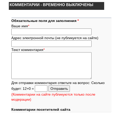
КОММЕНТАРИИ - ВРЕМЕННО ВЫКЛЮЧЕНЫ
Обязательные поля для заполнения
*
Ваше имя
*
Адрес электронной почты (не публикуется на сайте)
Текст комментария
*
Для отправки комментария ответьте на вопрос: Сколько
будет: 12+0 =
(Комментарии на сайте публикуются только после
модерации)
Комментарии посетителей сайта