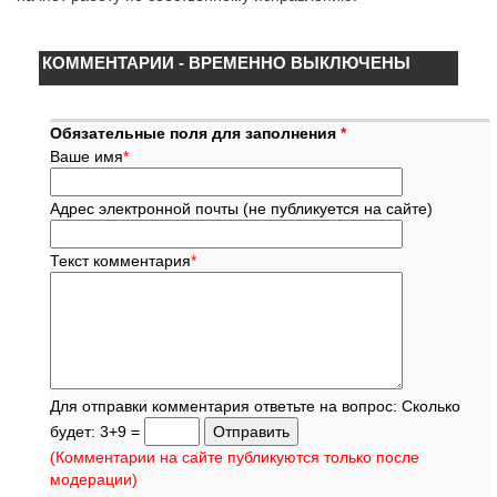
КОММЕНТАРИИ - ВРЕМЕННО ВЫКЛЮЧЕНЫ
Обязательные поля для заполнения
*
Ваше имя
*
Адрес электронной почты (не публикуется на сайте)
Текст комментария
*
Для отправки комментария ответьте на вопрос: Сколько
будет: 3+9 =
(Комментарии на сайте публикуются только после
модерации)