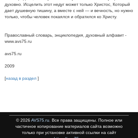
духовно. Исцелить этот недуг может только Христос, Который
дает душевную тишину, а вместе с ней — и вечность, но нужно
только, чтобы человек покаялся и обратился ко Христу.
Православный словарь, энциклопедия, духовный алфавит -
www.avs75.ru
avs75.ru
2009
[
назад в раздел
]
©
2026
AVS75.ru
. Все права защищены. Полное или
частичное копирование материалов сайта возможно
только при установке активной ссылки на сайт