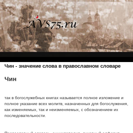
Чин - значение слова в православном словаре
Чин
так в богослужебных книгах называется полное изложение и
полное указание всех молитв, назначенных для богослужения,
как изменяемых, так и неизменяемых, с обозначением их
последовательности.