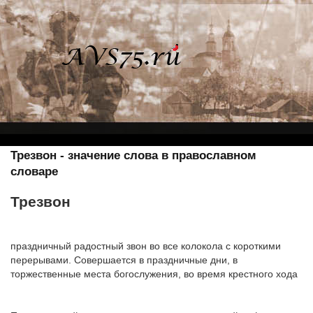
Трезвон - значение слова в православном
словаре
Трезвон
праздничный радостный звон во все колокола с короткими
перерывами. Совершается в праздничные дни, в
торжественные места богослужения, во время крестного хода