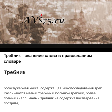
Требник - значение слова в православном
словаре
Требник
богослужебная книга, содержащая чинопоследования треб.
Различаются малый требник и большой требник, более
полный (напр. малый требник не содержит последования
пострига).