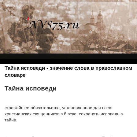
Тайна исповеди - значение слова в православном
словаре
Тайна исповеди
строжайшее обязательство, установленное для всех
христианских священников в 6 веке, сохранять исповедь в
тайне.