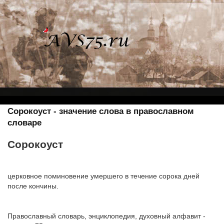
Сорокоуст - значение слова в православном
словаре
Сорокоуст
церковное поминовение умершего в течение сорока дней
после кончины.
Православный словарь, энциклопедия, духовный алфавит -