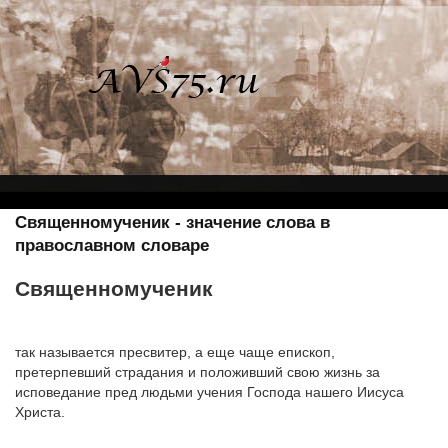
Священномученик - значение слова в
православном словаре
Священномученик
так называется пресвитер, а еще чаще епископ,
претерпевший страдания и положивший свою жизнь за
исповедание пред людьми учения Господа нашего Иисуса
Христа.