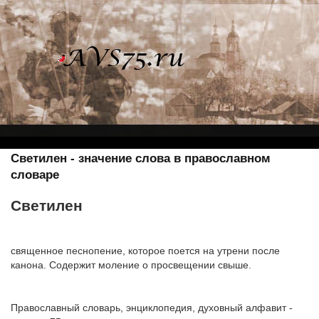
Светилен - значение слова в православном
словаре
Светилен
священное песнопение, которое поется на утрени после
канона. Содержит моление о просвещении свыше.
Православный словарь, энциклопедия, духовный алфавит -