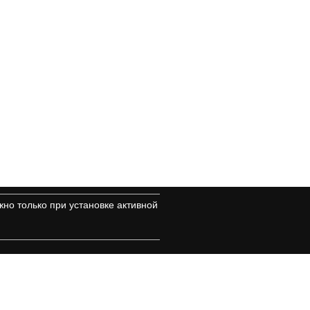
но только при установке активной