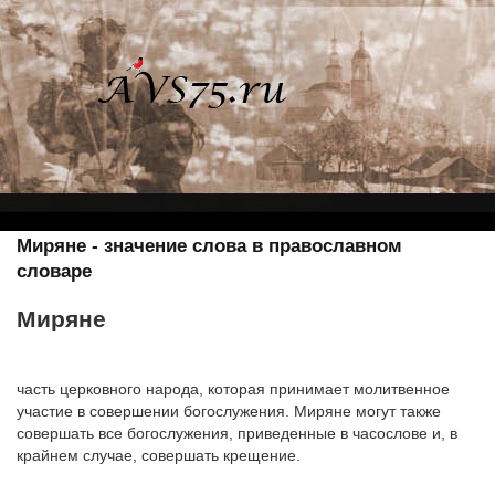
Миряне - значение слова в православном
словаре
Миряне
часть церковного народа, которая принимает молитвенное
участие в совершении богослужения. Миряне могут также
совершать все богослужения, приведенные в часослове и, в
крайнем случае, совершать крещение.