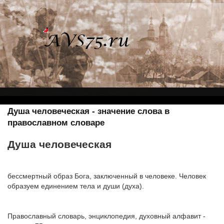
Душа человеческая - значение слова в
православном словаре
Душа человеческая
бессмертный образ Бога, заключенный в человеке. Человек
образуем единением тела и души (духа).
Православный словарь, энциклопедия, духовный алфавит -