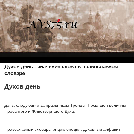
Духов день - значение слова в православном
словаре
Духов день
день, следующий за праздником Троицы. Посвящен величию
Пресвятого и Животворящего Духа.
Православный словарь, энциклопедия, духовный алфавит -