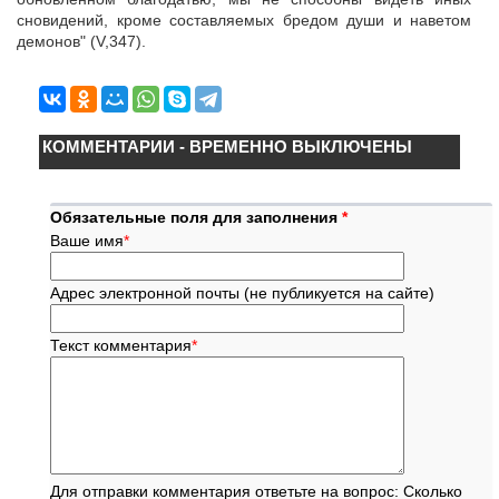
сновидений, кроме составляемых бредом души и наветом
демонов" (V,347).
КОММЕНТАРИИ - ВРЕМЕННО ВЫКЛЮЧЕНЫ
Обязательные поля для заполнения
*
Ваше имя
*
Адрес электронной почты (не публикуется на сайте)
Текст комментария
*
Для отправки комментария ответьте на вопрос: Сколько