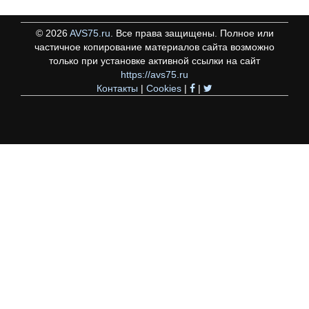
©
2026
AVS75.ru
. Все права защищены. Полное или
частичное копирование материалов сайта возможно
только при установке активной ссылки на сайт
https://avs75.ru
Контакты
|
Cookies
|
|