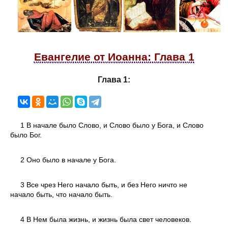
Евангелие от Иоанна: Глава 1
Глава 1:
1 В начале было Слово, и Слово было у Бога, и Слово
было Бог.
2 Оно было в начале у Бога.
3 Все чрез Него начало быть, и без Него ничто не
начало быть, что начало быть.
4 В Нем была жизнь, и жизнь была свет человеков.