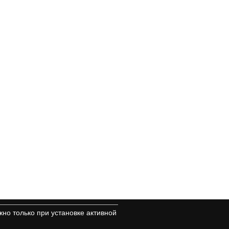
но только при установке активной