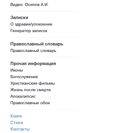
Видео: Осипов А.И.
Записки
О здравии/упокоении
Генератор записок
Православный словарь
Православный словарь
Прочая информация
Иконы
Богослужение
Христианские фильмы
Жизнь после смерти
Апокалипсис
Православные обои
Книги
Стихи
Контакты