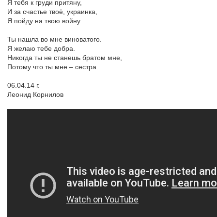
Я тебя к груди притяну,
И за счастье твоё, украинка,
Я пойду на твою войну.
Ты нашла во мне виноватого.
Я желаю тебе добра.
Никогда ты не станешь братом мне,
Потому что ты мне – сестра.
06.04.14 г.
Леонид Корнилов