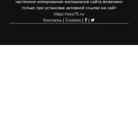
частичное копирование материалов сайта возможно
только при установке активной ссылки на сайт
https://avs75.ru
Контакты
|
Cookies
|
|