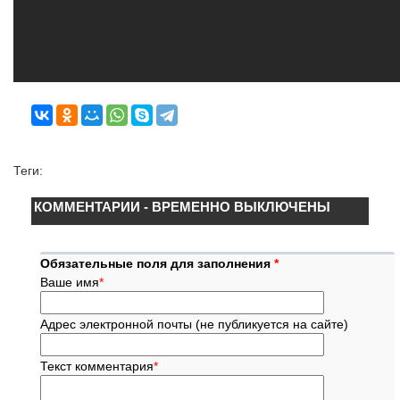
Теги:
КОММЕНТАРИИ - ВРЕМЕННО ВЫКЛЮЧЕНЫ
Обязательные поля для заполнения
*
Ваше имя
*
Адрес электронной почты (не публикуется на сайте)
Текст комментария
*