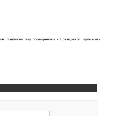
лн. подписей под обращением к Президенту (примерно