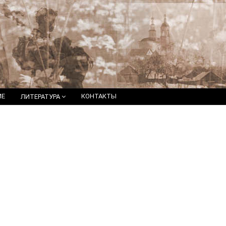
ИЕ
КОНТАКТЫ
ЛИТЕРАТУРА