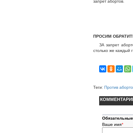
запрет абортов.
ПРОСИМ ОБРАТИТ
ЗА запрет абор
столько же каждый г
Теги:
Против аборт
КОММЕНТАРИ
Обязательные
Ваше имя
*