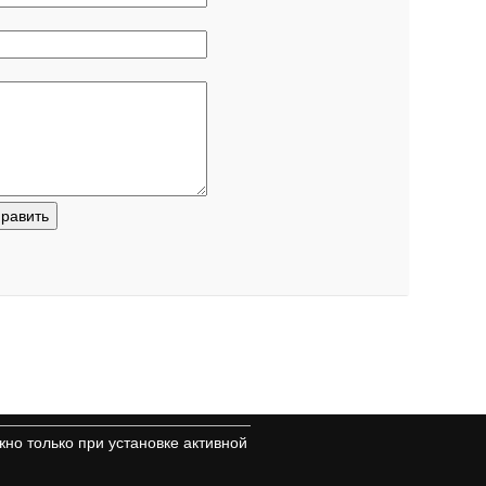
но только при установке активной