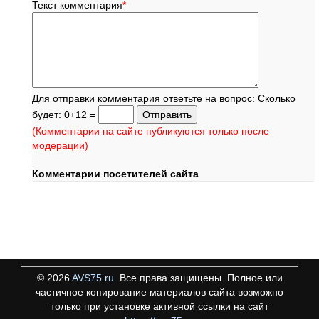
Текст комментария
*
Для отправки комментария ответьте на вопрос: Сколько
будет: 0+12 =
(Комментарии на сайте публикуются только после
модерации)
Комментарии посетителей сайта
©
2026
AVS75.ru
. Все права защищены. Полное или
частичное копирование материалов сайта возможно
только при установке активной ссылки на сайт