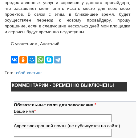
предоставленных услуг и сервисов у данного провайдера,
что заставляет меня опять искать место для всех моих
проектов. В связи с этим, в ближайшее время, будет
осуществлен переезд к новому провайдеру, прошу
прощение, если в следующие несколько дней мои площадки
и сервисы будут временно недоступны.
С уважением, Анатолий
Теги:
сбой хостинг
КОММЕНТАРИИ - ВРЕМЕННО ВЫКЛЮЧЕНЫ
Обязательные поля для заполнения
*
Ваше имя
*
Адрес электронной почты (не публикуется на сайте)