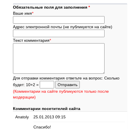
Обязательные поля для заполнения
*
Ваше имя
*
Адрес электронной почты (не публикуется на сайте)
Текст комментария
*
Для отправки комментария ответьте на вопрос: Сколько
будет: 10+2 =
(Комментарии на сайте публикуются только после
модерации)
Комментарии посетителей сайта
Anatoly
25.01.2013 09:15
Спасибо!