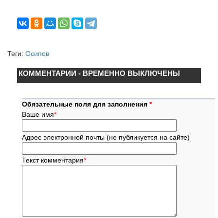
Теги:
Осипов
КОММЕНТАРИИ - ВРЕМЕННО ВЫКЛЮЧЕНЫ
Обязательные поля для заполнения
*
Ваше имя
*
Адрес электронной почты (не публикуется на сайте)
Текст комментария
*