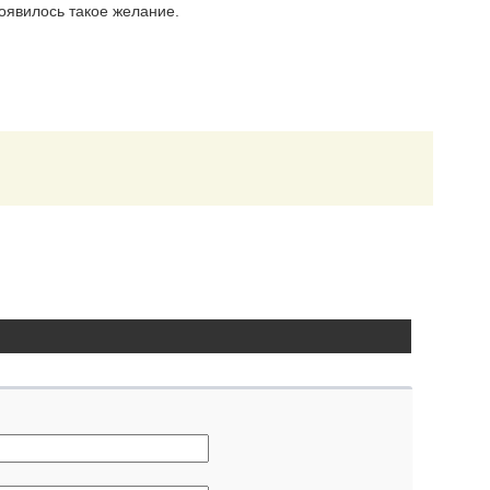
появилось такое желание.