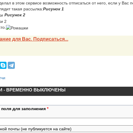
елал в этом сервисе возможность отписаться от него, если у Вас 
лядит такая рассылка:
Рисунок 1
Рисунок 2
то.
ание для Вас. Подписаться...
тчи
И - ВРЕМЕННО ВЫКЛЮЧЕНЫ
 поля для заполнения
*
ной почты (не публикуется на сайте)