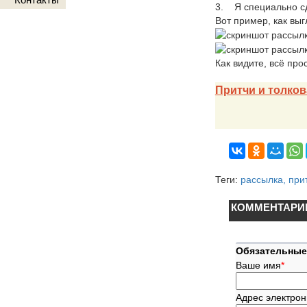
3. Я специально сд
Вот пример, как выг
Как видите, всё прос
Притчи и толков
Теги:
рассылка, при
КОММЕНТАРИ
Обязательные
Ваше имя
*
Адрес электрон