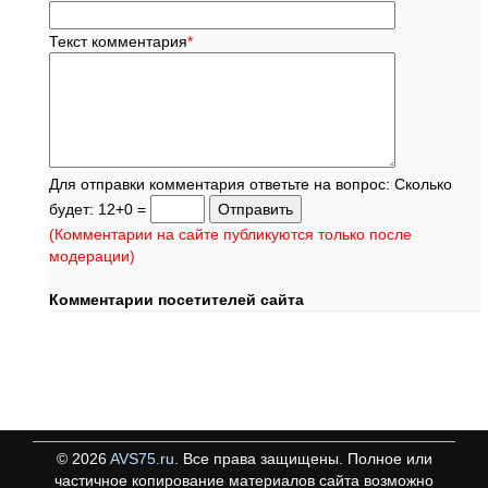
Текст комментария
*
Для отправки комментария ответьте на вопрос: Сколько
будет: 12+0 =
(Комментарии на сайте публикуются только после
модерации)
Комментарии посетителей сайта
©
2026
AVS75.ru
. Все права защищены. Полное или
частичное копирование материалов сайта возможно