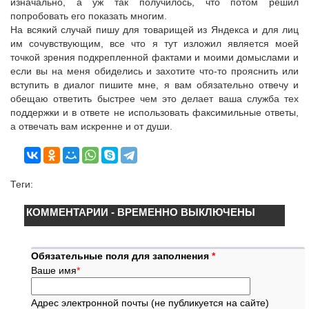
изначально, а уж так получилось, что потом решил
попробовать его показать многим.
На всякий случай пишу для товарищей из Яндекса и для лиц
им сочувствующим, все что я тут изложил является моей
точкой зрения подкрепленной фактами и моими домыслами и
если вы на меня обиделись и захотите что-то прояснить или
вступить в диалог пишите мне, я вам обязательно отвечу и
обещаю ответить быстрее чем это делает ваша служба тех
поддержки и в ответе не использовать факсимильные ответы,
а отвечать вам искренне и от души.
Теги:
КОММЕНТАРИИ - ВРЕМЕННО ВЫКЛЮЧЕНЫ
Обязательные поля для заполнения
*
Ваше имя
*
Адрес электронной почты (не публикуется на сайте)