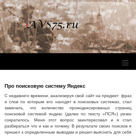
Перек
Навига
Про поисковую систему Яндекс
С недавнего времени, анализируя свой сайт на предмет фраз
и слов по которым его находят в поисковых системах, стал
замечать, что количество проиндексированых страниц
поисковой системой яндекс (далее по тексту «ПСЯ») резко
сократилось. Меня этот вопрос заинтересовал и я стал
разбираться что и как и почему. В результате своих поисков я
пришел к определенным выводам и решил выяснить для себя