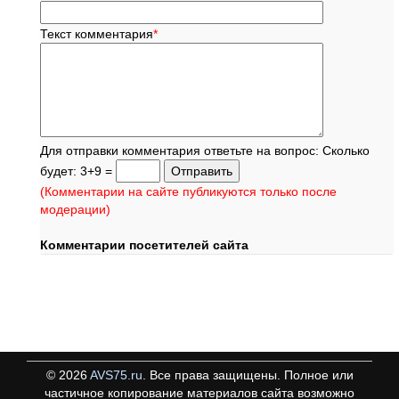
Текст комментария
*
Для отправки комментария ответьте на вопрос: Сколько
будет: 3+9 =
(Комментарии на сайте публикуются только после
модерации)
Комментарии посетителей сайта
©
2026
AVS75.ru
. Все права защищены. Полное или
частичное копирование материалов сайта возможно