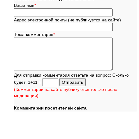
Ваше имя
*
Адрес электронной почты (не публикуется на сайте)
Текст комментария
*
Для отправки комментария ответьте на вопрос: Сколько
будет: 1+11 =
(Комментарии на сайте публикуются только после
модерации)
Комментарии посетителей сайта