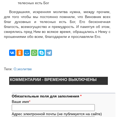
Всегдашняя, искренняя молитва нужна, между прочим,
для того чтобы мы постоянно помнили, что Виновник всех
благ духовных и телесных есть Бог, Его бесконечная
благость, всемогущество и премудрость. И памятуя об этом,
смирялись пред Ним во всякое время, обращались к Нему с
прошениями обо всем, благодарили и прославляли Его.
Теги:
О,молитве
КОММЕНТАРИИ - ВРЕМЕННО ВЫКЛЮЧЕНЫ
Обязательные поля для заполнения
*
Ваше имя
*
Адрес электронной почты (не публикуется на сайте)