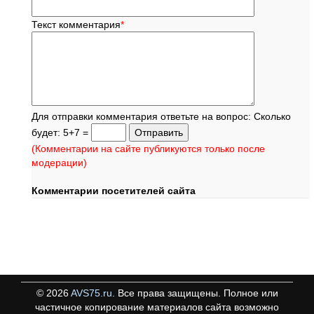
Текст комментария
*
Для отправки комментария ответьте на вопрос: Сколько
будет: 5+7 =
(Комментарии на сайте публикуются только после
модерации)
Комментарии посетителей сайта
©
2026
AVS75.ru
. Все права защищены. Полное или
частичное копирование материалов сайта возможно