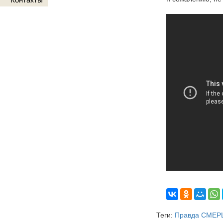
Теги:
Правда СМЕРШ