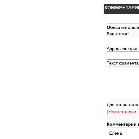
КОММЕНТАРИ
Обязательные
Ваше имя
*
Адрес электрон
Текст коммент
Для отправки к
(Комментарии н
Комментарии 
Елена